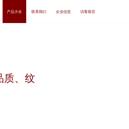
产品大全
联系我们
企业信息
访客留言
品质、纹