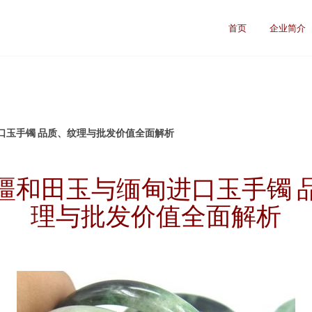
首页
企业简介
口玉手镯 品质、纹理与批发价值全面解析
疆和田玉与缅甸进口玉手镯 
理与批发价值全面解析