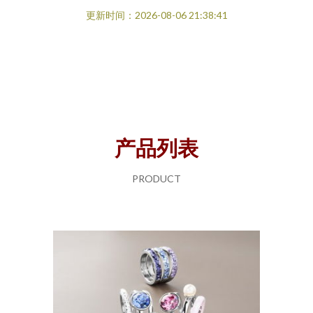
更新时间：2026-08-06 21:38:41
产品列表
PRODUCT