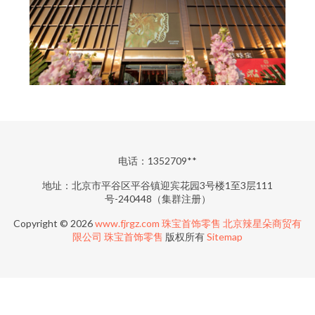
电话：1352709**
地址：北京市平谷区平谷镇迎宾花园3号楼1至3层111
号-240448（集群注册）
Copyright © 2026
www.fjrgz.com
珠宝首饰零售
北京辣星朵商贸有
限公司
珠宝首饰零售
版权所有
Sitemap