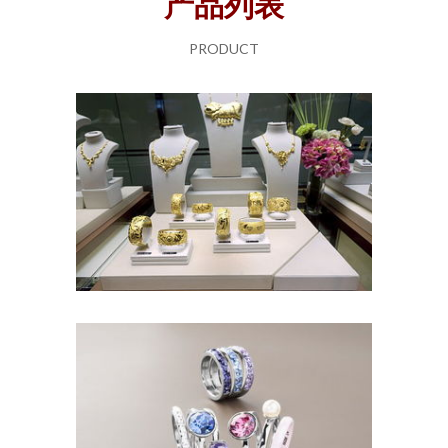
产品列表
PRODUCT